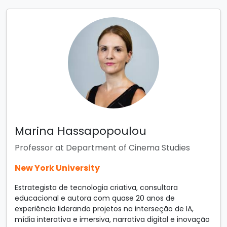
Marina Hassapopoulou
Professor at Department of Cinema Studies
New York University
Estrategista de tecnologia criativa, consultora
educacional e autora com quase 20 anos de
experiência liderando projetos na interseção de IA,
mídia interativa e imersiva, narrativa digital e inovação