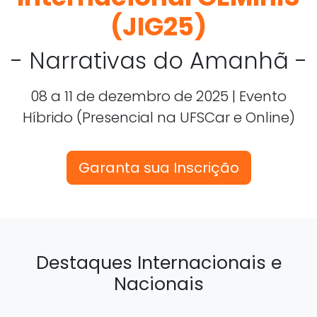
(JIG25)
- Narrativas do Amanhã -
08 a 11 de dezembro de 2025 | Evento
Híbrido (Presencial na UFSCar e Online)
Garanta sua Inscrição
Destaques Internacionais e
Nacionais