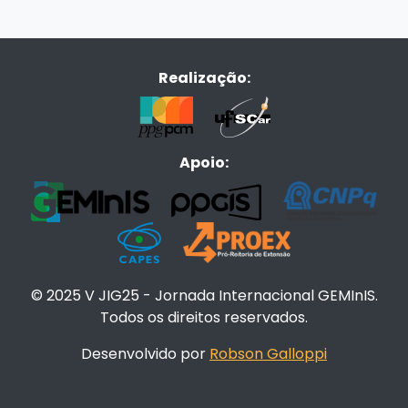
Realização:
Apoio:
© 2025 V JIG25 - Jornada Internacional GEMInIS.
Todos os direitos reservados.
Desenvolvido por
Robson Galloppi