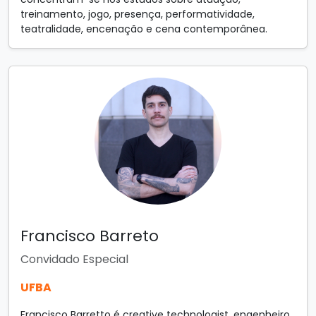
treinamento, jogo, presença, performatividade,
teatralidade, encenação e cena contemporânea.
Francisco Barreto
Convidado Especial
UFBA
Francisco Barretto é creative technologist, engenheiro