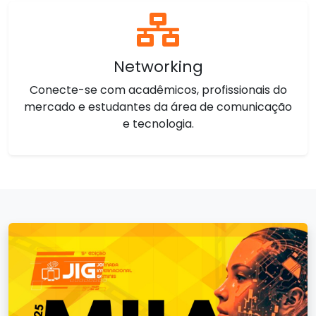
Networking
Conecte-se com acadêmicos, profissionais do
mercado e estudantes da área de comunicação
e tecnologia.