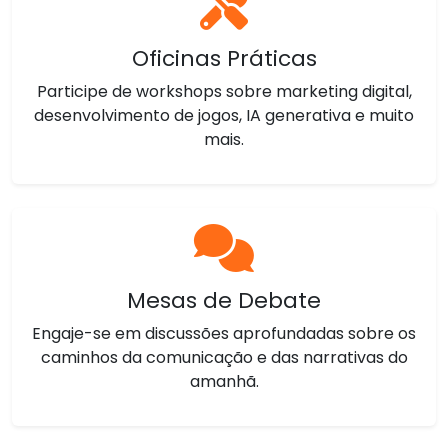
Oficinas Práticas
Participe de workshops sobre marketing digital,
desenvolvimento de jogos, IA generativa e muito
mais.
Mesas de Debate
Engaje-se em discussões aprofundadas sobre os
caminhos da comunicação e das narrativas do
amanhã.