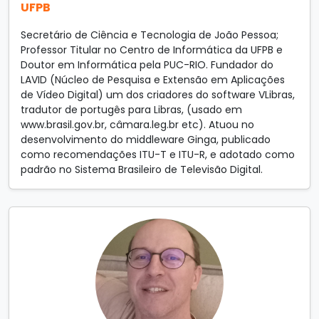
UFPB
Secretário de Ciência e Tecnologia de João Pessoa;
Professor Titular no Centro de Informática da UFPB e
Doutor em Informática pela PUC-RIO. Fundador do
LAVID (Núcleo de Pesquisa e Extensão em Aplicações
de Vídeo Digital) um dos criadores do software VLibras,
tradutor de portugês para Libras, (usado em
www.brasil.gov.br, câmara.leg.br etc). Atuou no
desenvolvimento do middleware Ginga, publicado
como recomendações ITU-T e ITU-R, e adotado como
padrão no Sistema Brasileiro de Televisão Digital.