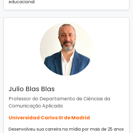
educacional.
Julio Blas Blas
Professor do Departamento de Ciências da
Comunicação Aplicada
Universidad Carlos III de Madrid
Desenvolveu sua carreira na mídia por mais de 25 anos