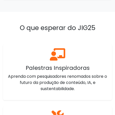
O que esperar do JIG25
Palestras Inspiradoras
Aprenda com pesquisadores renomados sobre o
futuro da produção de conteúdo, IA, e
sustentabilidade.