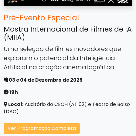
Pré-Evento Especial
Mostra Internacional de Filmes de IA
(MIIA)
Uma seleção de filmes inovadores que
exploram o potencial da Inteligência
Artificial na criação cinematográfica.
03 e 04 de Dezembro de 2025
19h
Local:
Auditório do CECH (AT 02) e Teatro de Bolso
(DAC)
Ver Programação Completa