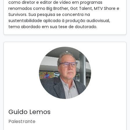
como diretor e editor de vídeo em programas
renomados como Big Brother, Got Talent, MTV Shore e
Survivors. Sua pesquisa se concentra na
sustentabilidade aplicada à produção audiovisual,
tema abordado em sua tese de doutorado.
Guido Lemos
Palestrante